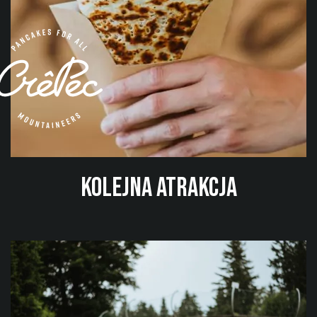
Kolejna atrakcja