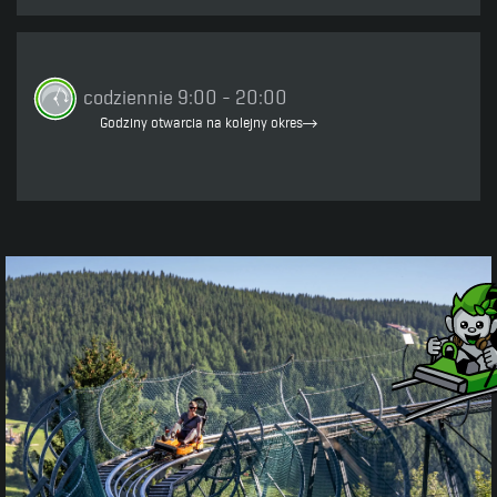
codziennie 9:00 - 20:00
Godziny otwarcia na kolejny okres