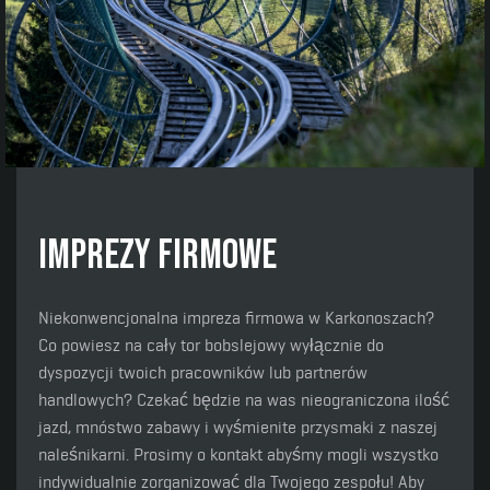
IMPREZY FIRMOWE
Niekonwencjonalna impreza firmowa w Karkonoszach?
Co powiesz na cały tor bobslejowy wyłącznie do
dyspozycji twoich pracowników lub partnerów
handlowych? Czekać będzie na was nieograniczona ilość
jazd, mnóstwo zabawy i wyśmienite przysmaki z naszej
naleśnikarni. Prosimy o kontakt abyśmy mogli wszystko
indywidualnie zorganizować dla Twojego zespołu! Aby