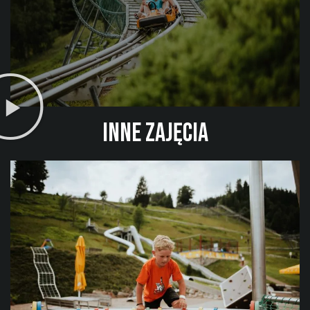
Inne zajęcia