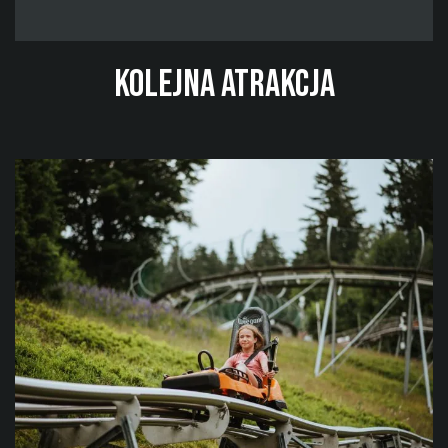
Kolejna atrakcja